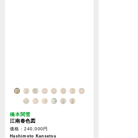
橋本関雪
江南春色図
価格：240,000円
Hashimoto Kansetsu