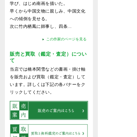
学び、はじめ南画を描いた。
早くから中国文物に親しみ、中国文化
への傾倒を見せる。
次に竹内栖鳳に師事し、四条...
この作家のページを見る
販売と買取（鑑定・査定）につい
て
当店では橋本関雪などの書画・掛け軸
を販売および買取（鑑定・査定）して
います。詳しくは下記の各バナーをク
リックしてください。