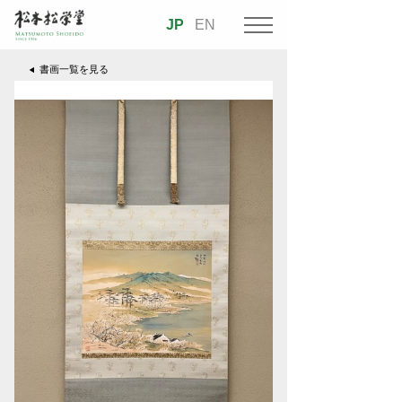
JP
EN
書画一覧を見る