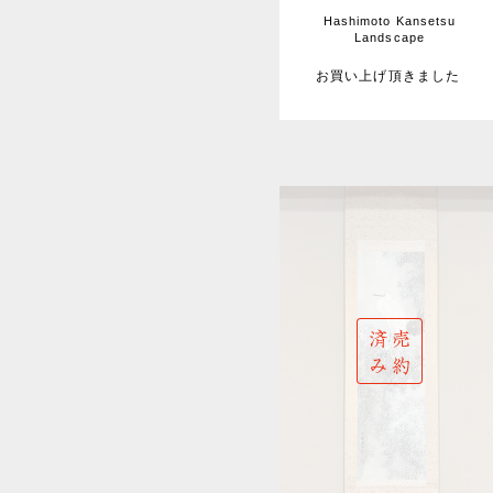
Hashimoto Kansetsu
Landscape
お買い上げ頂きました