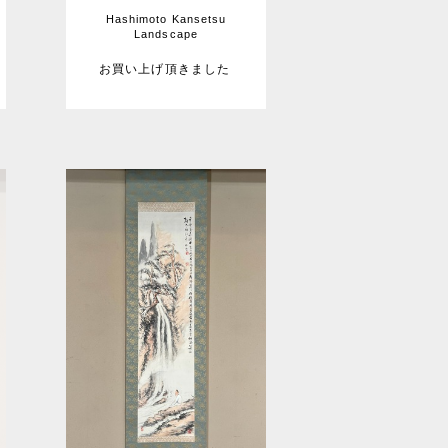
Hashimoto Kansetsu
Landscape
お買い上げ頂きました