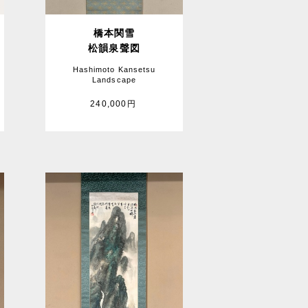
橋本関雪
松韻泉聲図
Hashimoto Kansetsu
Landscape
240,000円