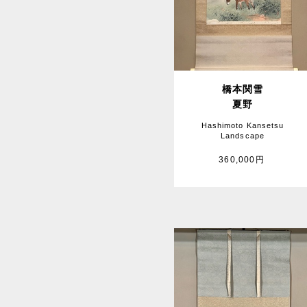
橋本関雪
夏野
Hashimoto Kansetsu
Landscape
360,000円