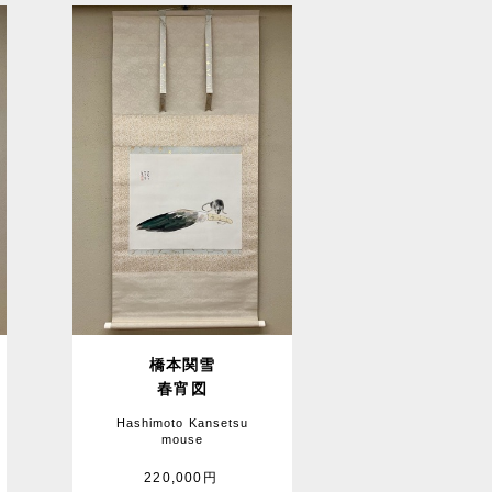
橋本関雪
春宵図
Hashimoto Kansetsu
mouse
220,000円