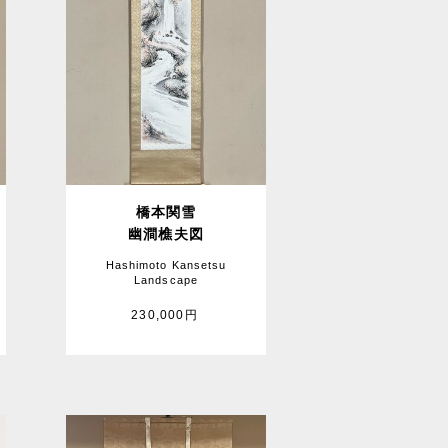
橋本関雪
幽澗樵夫図
Hashimoto Kansetsu
Landscape
230,000円