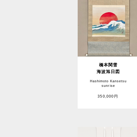
橋本関雪
海波旭日図
Hashimoto Kansetsu
sunrise
350,000円