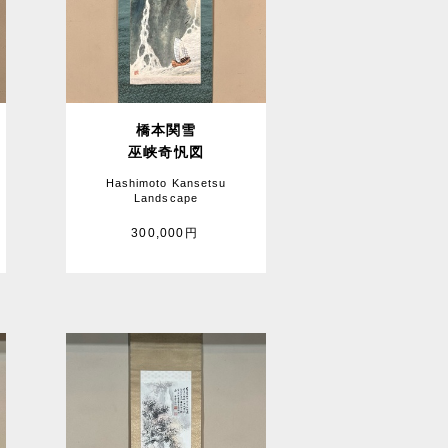
橋本関雪
巫峡奇忛図
Hashimoto Kansetsu
Landscape
300,000円