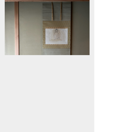
この作品の関連作品