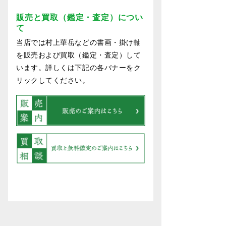
販売と買取（鑑定・査定）につい
て
当店では村上華岳などの書画・掛け軸
を販売および買取（鑑定・査定）して
います。詳しくは下記の各バナーをク
リックしてください。