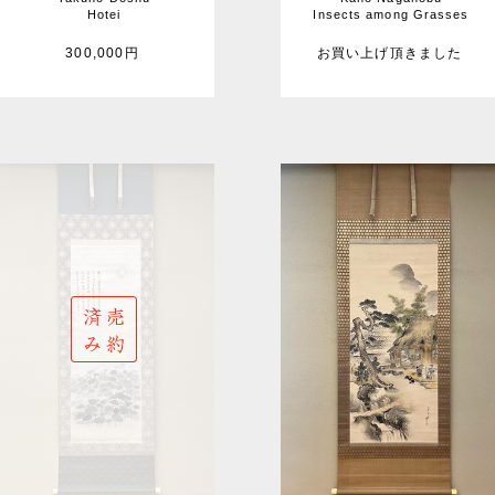
Hotei
Insects among Grasses
300,000円
お買い上げ頂きました