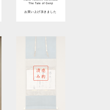
The Tale of Genji
お買い上げ頂きました