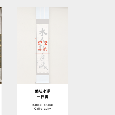
盤珪永琢
一行書
Bankei Eitaku
Calligraphy