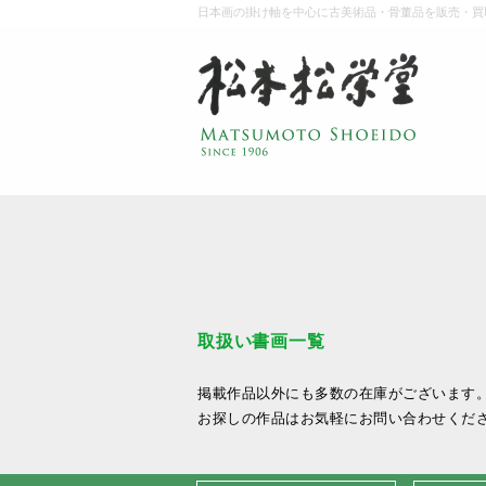
日本画の掛け軸を中心に古美術品・骨董品を販売・買
取扱い書画一覧
掲載作品以外にも多数の在庫がございます
お探しの作品はお気軽にお問い合わせくだ