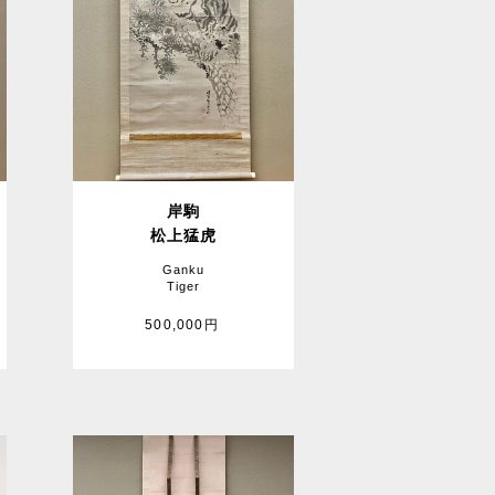
岸駒
松上猛虎
Ganku
Tiger
500,000円