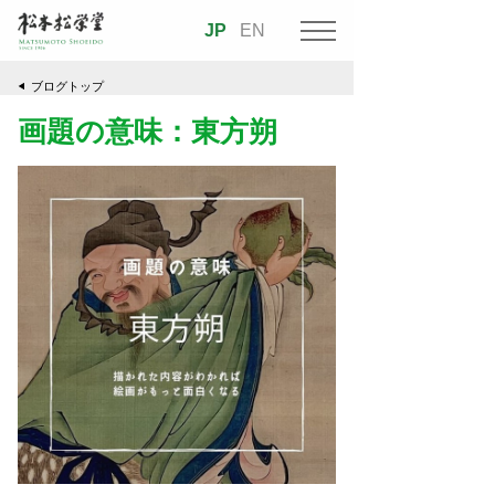
JP
EN
ブログトップ
画題の意味：東方朔