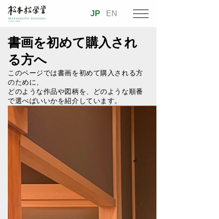
JP
EN
書画を初めて購入され
る方へ
このページでは書画を初めて購入される方
のために、
どのような作品や図柄を、どのような順番
で選べばいいかを紹介しています。