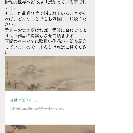
掛軸の世界へどっぷり浸かっている事でし
ょう。
もし、作品選び等で悩まれていることがあ
れば、どんなことでもお気軽にご相談くだ
さい。
予算をお伝え頂ければ、予算に合わせてよ
り良い作品の提案もさせて頂きます。
下記のページでは取扱い作品の一部を紹介
していますので、よろしければご覧くださ
い。