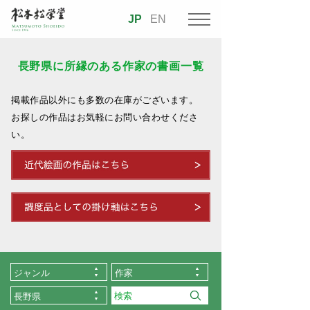
JP
EN
長野県に所縁のある作家の書画一覧
掲載作品以外にも多数の在庫がございます。
お探しの作品はお気軽にお問い合わせくださ
い。
ジャンル
作家
長野県