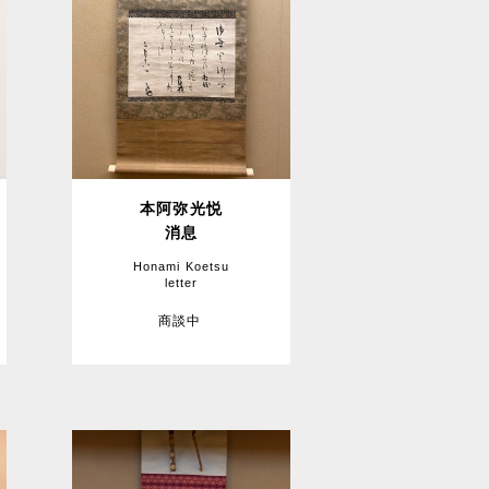
本阿弥光悦
消息
Honami Koetsu
letter
商談中