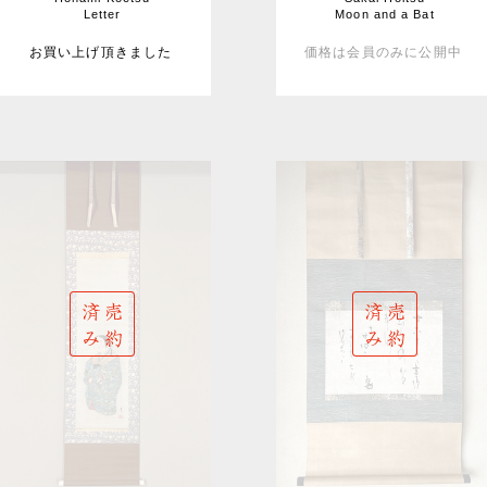
Letter
Moon and a Bat
お買い上げ頂きました
価格は会員のみに公開中