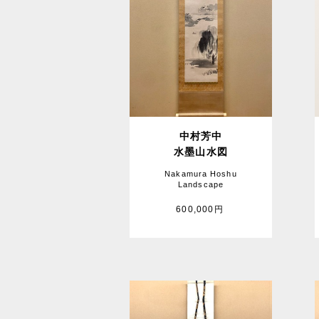
中村芳中
水墨山水図
Nakamura Hoshu
Landscape
600,000円