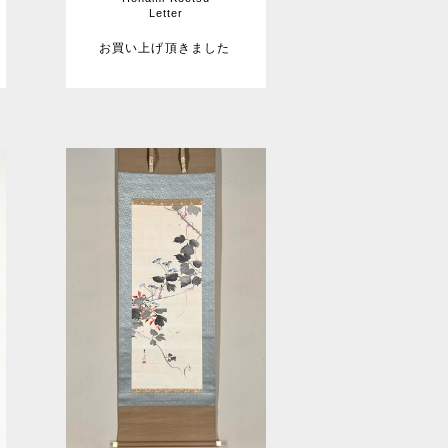
Letter
お買い上げ頂きました