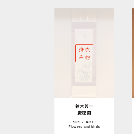
鈴木其一
麦穂図
Suzuki Kiitsu
Flowers and birds