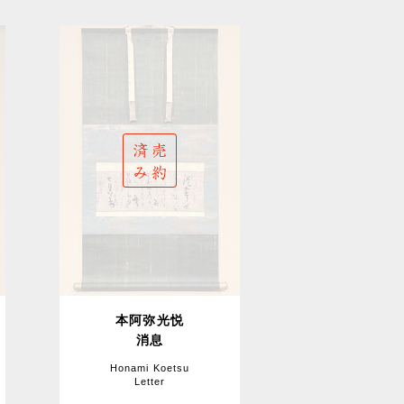
本阿弥光悦
消息
Honami Koetsu
Letter