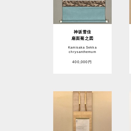
神坂雪佳
扇面菊之図
Kamisaka Sekka
chrysanthemum
400,000円