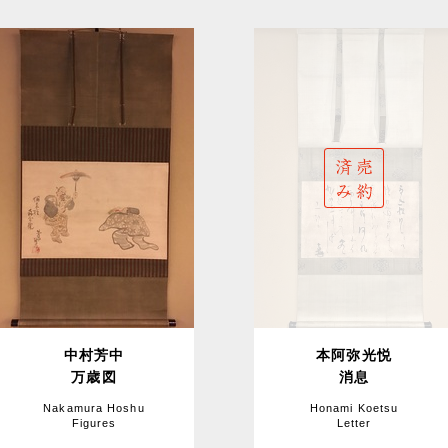
中村芳中
本阿弥光悦
万歳図
消息
Nakamura Hoshu
Honami Koetsu
Figures
Letter