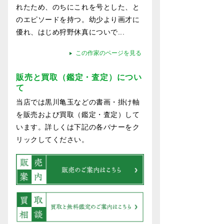
れたため、のちにこれを号とした、と
のエピソードを持つ。幼少より画才に
優れ、はじめ狩野休真についで...
この作家のページを見る
販売と買取（鑑定・査定）につい
て
当店では黒川亀玉などの書画・掛け軸
を販売および買取（鑑定・査定）して
います。詳しくは下記の各バナーをク
リックしてください。