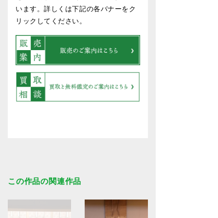
います。詳しくは下記の各バナーをク
リックしてください。
この作品の関連作品