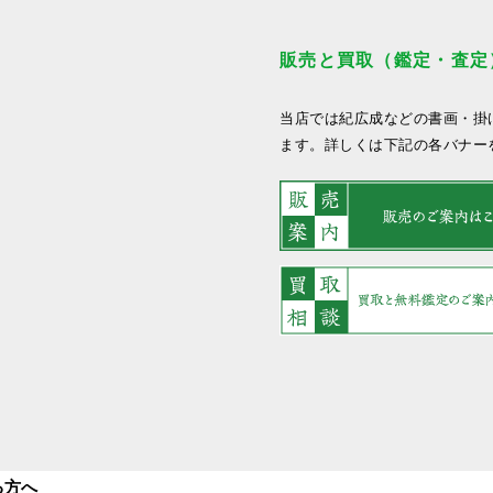
販売と買取（鑑定・査定
当店では紀広成などの書画・掛
ます。詳しくは下記の各バナー
る方へ