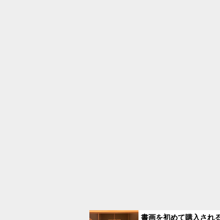
書画を初めて購入され