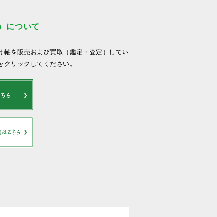
）について
け軸を販売および買取（鑑定・査定）してい
をクリックしてください。