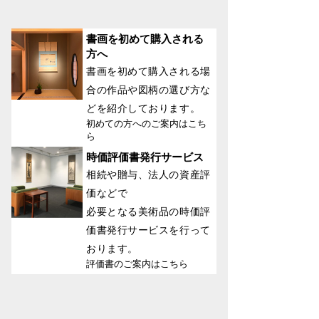
書画を初めて購入される
方へ
書画を初めて購入される場
合の作品や図柄の選び方な
どを紹介しております。
初めての方へのご案内はこち
ら
時価評価書発行サービス
相続や贈与、法人の資産評
価などで
必要となる美術品の時価評
価書発行サービスを行って
おります。
評価書のご案内はこちら