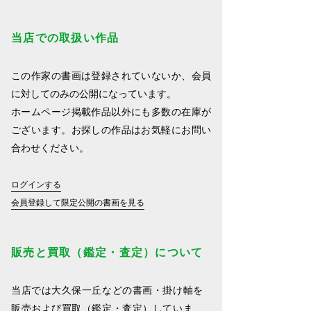
当店での取扱い作品
この作家の書画は登録されていないか、会員
に対してのみの公開になっています。
ホームページ掲載作品以外にも多数の在庫が
ございます。お探しの作品はお気軽にお問い
合わせください。
ログインする
会員登録して限定公開の書画を見る
販売と買取（鑑定・査定）について
当店では大久保一丘などの書画・掛け軸を
販売および買取（鑑定・査定）していま