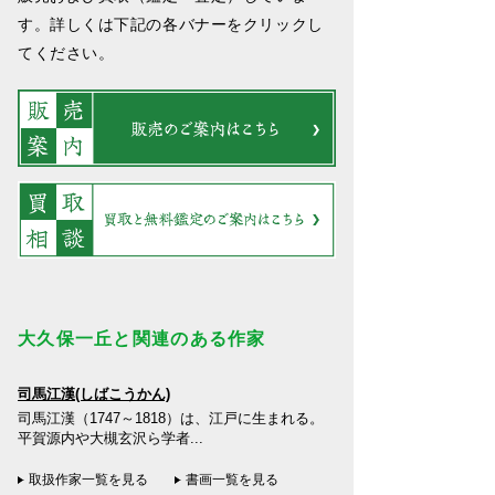
す。詳しくは下記の各バナーをクリックし
てください。
大久保一丘と関連のある作家
司馬江漢(しばこうかん)
司馬江漢（1747～1818）は、江戸に生まれる。
平賀源内や大槻玄沢ら学者...
取扱作家一覧を見る
書画一覧を見る