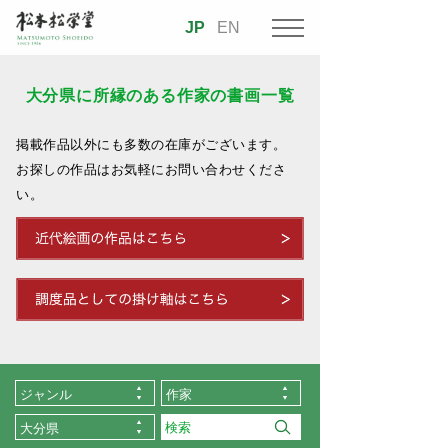
JP
EN
大分県に所縁のある作家の書画一覧
掲載作品以外にも多数の在庫がございます。
お探しの作品はお気軽にお問い合わせくださ
い。
ジャンル
作家
大分県