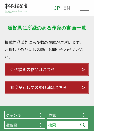
JP
EN
滋賀県に所縁のある作家の書画一覧
掲載作品以外にも多数の在庫がございます。
お探しの作品はお気軽にお問い合わせくださ
い。
ジャンル
作家
滋賀県