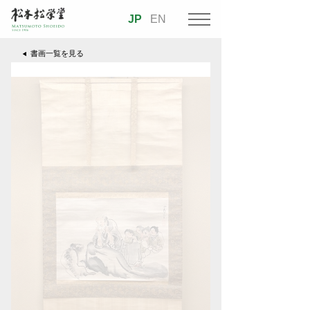
JP
EN
書画一覧を見る