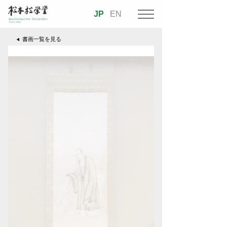
JP
EN
書画一覧を見る