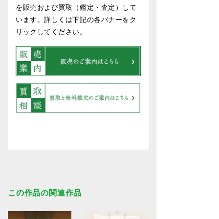
を販売および買取（鑑定・査定）して
います。詳しくは下記の各バナーをク
リックしてください。
この作品の関連作品