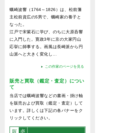
蠣崎波響（1764～1826）は、松前藩
主松前資広の5男で、蠣崎家の養子と
なった。
江戸で宋紫石に学び、のちに大原呑響
に入門した。寛政3年に京の大家円山
応挙に師事する。画風は長崎派から円
山派へと大きく変化し...
この作家のページを見る
販売と買取（鑑定・査定）につい
て
当店では蠣崎波響などの書画・掛け軸
を販売および買取（鑑定・査定）して
います。詳しくは下記の各バナーをク
リックしてください。