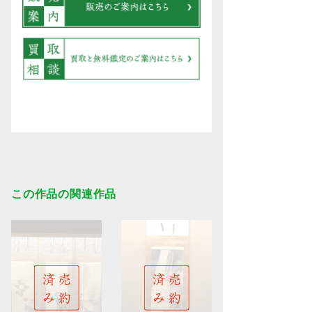
この作品の関連作品