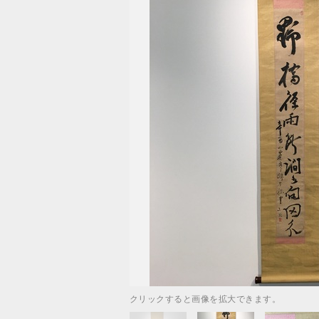
クリックすると画像を拡大できます。