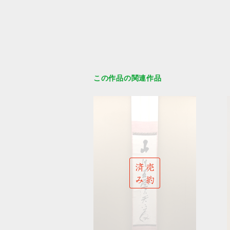
この作品の関連作品