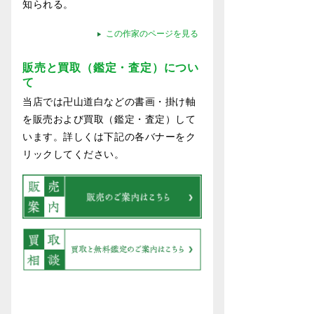
知られる。
この作家のページを見る
販売と買取（鑑定・査定）につい
て
当店では卍山道白などの書画・掛け軸
を販売および買取（鑑定・査定）して
います。詳しくは下記の各バナーをク
リックしてください。