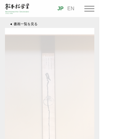
JP
EN
書画一覧を見る