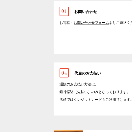
お問い合わせ
お電話・
お問い合わせフォーム
よりご連絡く
代金のお支払い
通販のお支払い方法は、
銀行振込（先払い）のみとなっております。
店頭ではクレジットカードもご利用頂けます