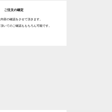
ご注文の確定
文内容の確認をさせて頂きます。
し頂いてのご確認ももちろん可能です。