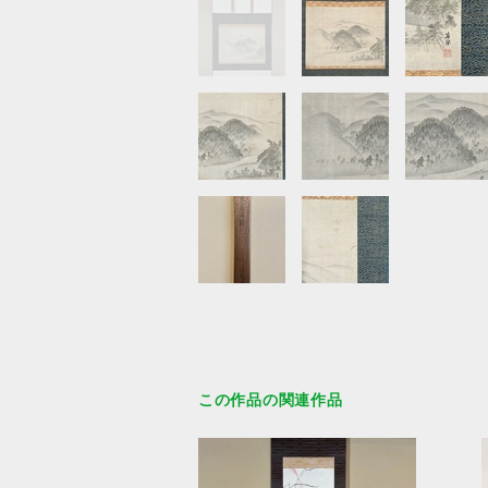
この作品の関連作品