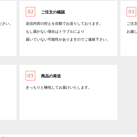
ご注文の確認
ださい。
送信内容の控えを自動でお送りしております。
ご注
もし届かない場合はトラブルにより
お越
届いていない可能性がありますのでご連絡下さい。
商品の発送
きっちりと梱包してお届けいたします。
。