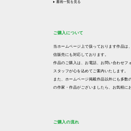
書画一覧を見る
ご購入について
当ホームページ上で扱っております作品は
信販売にも対応しております。
作品のご購入は、お電話、お問い合わせフ
スタッフが心を込めてご案内いたします。
また、ホームページ掲載作品以外にも多数
の作家・作品がございましたら、お気軽に
ご購入の流れ