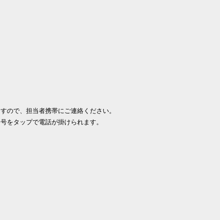
ますので、担当者携帯にご連絡ください。
番号をタップで電話が掛けられます。