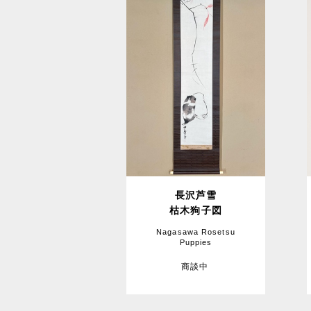
長沢芦雪
枯木狗子図
Nagasawa Rosetsu
Puppies
商談中