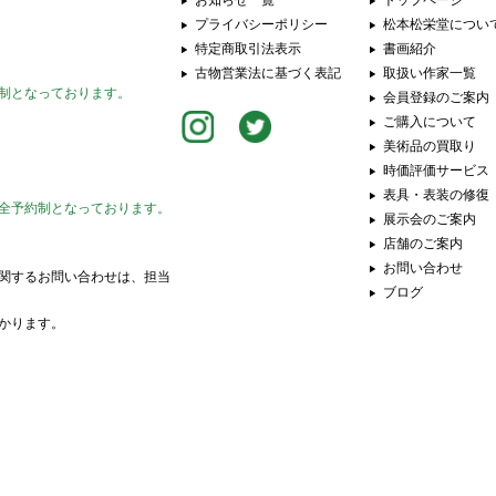
お知らせ一覧
トップページ
プライバシーポリシー
松本松栄堂につい
特定商取引法表示
書画紹介
古物営業法に基づく表記
取扱い作家一覧
制となっております。
会員登録のご案内
ご購入について
美術品の買取り
時価評価サービス
表具・表装の修復
全予約制となっております。
展示会のご案内
店舗のご案内
お問い合わせ
関するお問い合わせは、担当
ブログ
かります。