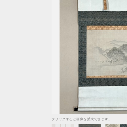
クリックすると画像を拡大できます。