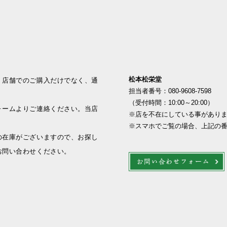
松本松栄堂
、店舗でのご購入だけでなく、通
担当者番号：080-9608-7598
（受付時間：10:00～20:00）
ォームよりご連絡ください。当店
※店を不在にしている事があり
※スマホでご覧の場合、上記の
の在庫がございますので、お探し
お問い合わせください。