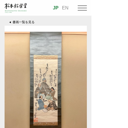
JP
EN
書画一覧を見る