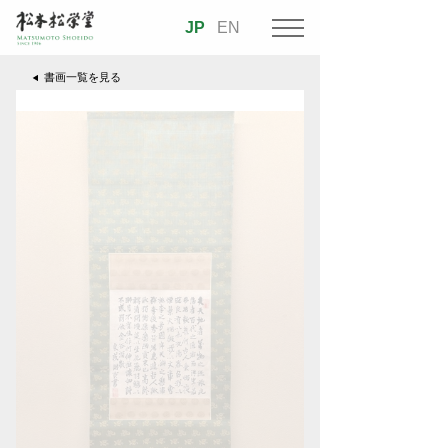
JP
EN
書画一覧を見る