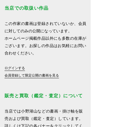
当店での取扱い作品
この作家の書画は登録されていないか、会員
に対してのみの公開になっています。
ホームページ掲載作品以外にも多数の在庫が
ございます。お探しの作品はお気軽にお問い
合わせください。
ログインする
会員登録して限定公開の書画を見る
販売と買取（鑑定・査定）について
当店では小野湖山などの書画・掛け軸を販
売および買取（鑑定・査定）しています。
詳しくは下記の各バナーをクリックしてく