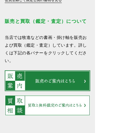
販売と買取（鑑定・査定）について
当店では牧進などの書画・掛け軸を販売お
よび買取（鑑定・査定）しています。詳し
くは下記の各バナーをクリックしてくださ
い。