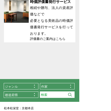
時価評価書発行サービス
相続や贈与、法人の資産評
価などで
必要となる美術品の時価評
価書発行サービスを行って
おります。
評価書のご案内はこちら
ジャンル
作家
都道府県
松本松栄堂：京都本店