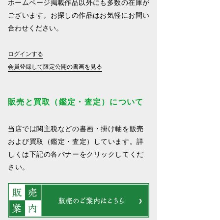
ホームページ掲載作品以外にも多数の在庫が
ございます。お探しの作品はお気軽にお問い
合わせください。
ログインする
会員登録して限定公開の書画を見る
販売と買取（鑑定・査定）について
当店では関主税などの書画・掛け軸を販売
および買取（鑑定・査定）しています。詳
しくは下記の各バナーをクリックしてくだ
さい。