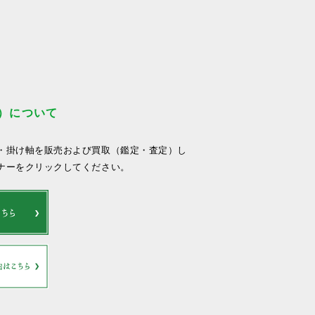
）について
・掛け軸を販売および買取（鑑定・査定）し
ナーをクリックしてください。