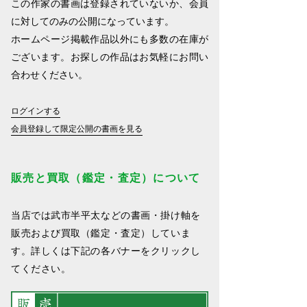
この作家の書画は登録されていないか、会員
に対してのみの公開になっています。
ホームページ掲載作品以外にも多数の在庫が
ございます。お探しの作品はお気軽にお問い
合わせください。
ログインする
会員登録して限定公開の書画を見る
販売と買取（鑑定・査定）について
当店では武市半平太などの書画・掛け軸を
販売および買取（鑑定・査定）していま
す。詳しくは下記の各バナーをクリックし
てください。