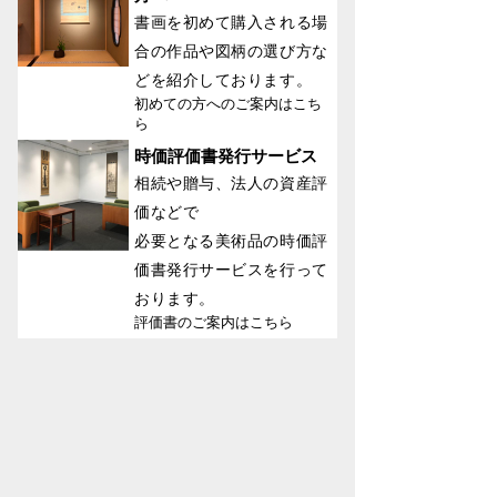
書画を初めて購入される場
合の作品や図柄の選び方な
どを紹介しております。
初めての方へのご案内はこち
ら
時価評価書発行サービス
相続や贈与、法人の資産評
価などで
必要となる美術品の時価評
価書発行サービスを行って
おります。
評価書のご案内はこちら