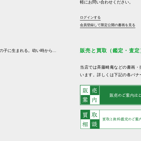
軽にお問い合わせください。
ログインする
会員登録して限定公開の書画を見る
販売と買取（鑑定・査定
医の子に生まれる。幼い時から...
当店では斉藤畸庵などの書画・
います。詳しくは下記の各バナ