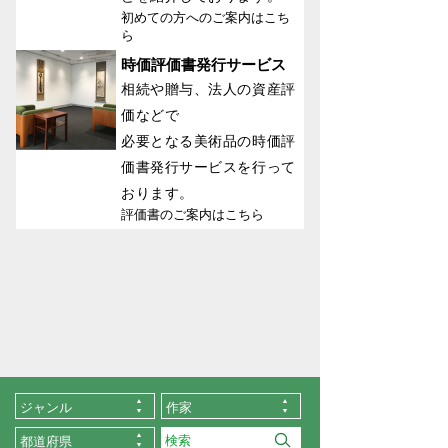
初めての方へのご案内はこち
ら
時価評価書発行サービス
相続や贈与、法人の資産評
価などで
必要となる美術品の時価評
価書発行サービスを行って
おります。
評価書のご案内はこちら
ジャンル
作家
都道府県