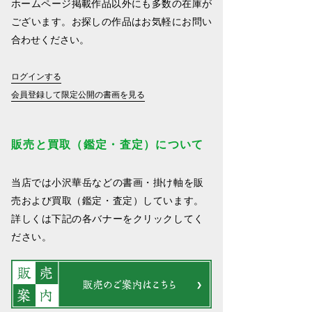
ホームページ掲載作品以外にも多数の在庫が
ございます。お探しの作品はお気軽にお問い
合わせください。
ログインする
会員登録して限定公開の書画を見る
販売と買取（鑑定・査定）について
当店では小沢華岳などの書画・掛け軸を販
売および買取（鑑定・査定）しています。
詳しくは下記の各バナーをクリックしてく
ださい。