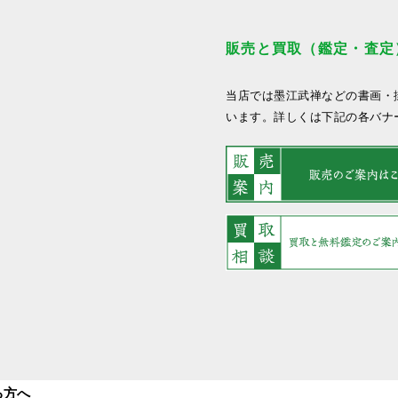
販売と買取（鑑定・査定
当店では墨江武禅などの書画・
います。詳しくは下記の各バナ
る方へ