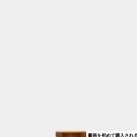
書画を初めて購入され