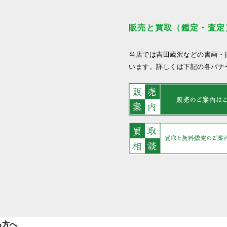
販売と買取（鑑定・査定
当店では吉田蔵沢などの書画・
います。詳しくは下記の各バナ
る方へ