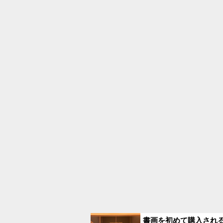
書画を初めて購入され