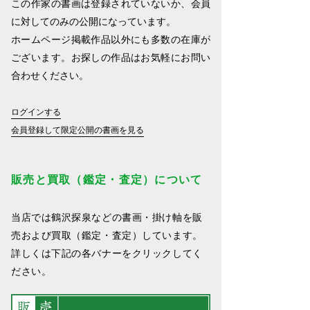
この作家の書画は登録されていないか、会員
に対してのみの公開になっています。
ホームページ掲載作品以外にも多数の在庫が
ございます。お探しの作品はお気軽にお問い
合わせください。
ログインする
会員登録して限定公開の書画を見る
販売と買取（鑑定・査定）について
当店では鶴沢探泉などの書画・掛け軸を販
売および買取（鑑定・査定）しています。
詳しくは下記の各バナーをクリックしてく
ださい。