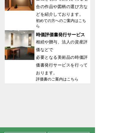
合の作品や図柄の選び方な
どを紹介しております。
初めての方へのご案内はこち
ら
時価評価書発行サービス
相続や贈与、法人の資産評
価などで
必要となる美術品の時価評
価書発行サービスを行って
おります。
評価書のご案内はこちら