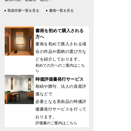
取扱作家一覧を見る
書画一覧を見る
書画を初めて購入される
方へ
書画を初めて購入される場
合の作品や図柄の選び方な
どを紹介しております。
初めての方へのご案内はこち
ら
時価評価書発行サービス
相続や贈与、法人の資産評
価などで
必要となる美術品の時価評
価書発行サービスを行って
おります。
評価書のご案内はこちら