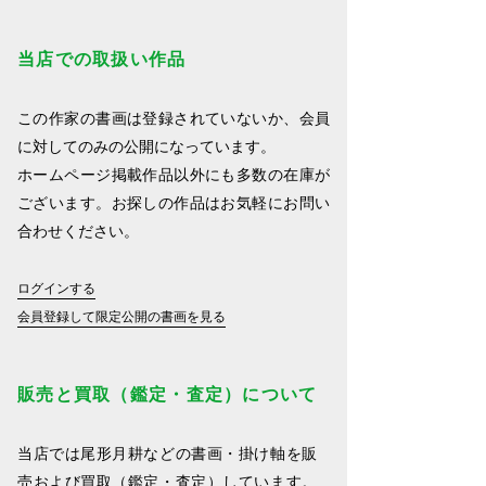
当店での取扱い作品
この作家の書画は登録されていないか、会員
に対してのみの公開になっています。
ホームページ掲載作品以外にも多数の在庫が
ございます。お探しの作品はお気軽にお問い
合わせください。
ログインする
会員登録して限定公開の書画を見る
販売と買取（鑑定・査定）について
当店では尾形月耕などの書画・掛け軸を販
売および買取（鑑定・査定）しています。