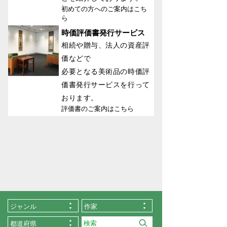
初めての方へのご案内はこち
ら
時価評価書発行サービス
相続や贈与、法人の資産評
価などで
必要となる美術品の時価評
価書発行サービスを行って
おります。
評価書のご案内はこちら
ジャンル
作家
都道府県