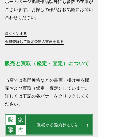
ホームページ掲載作品以外にも多数の在庫が
ございます。お探しの作品はお気軽にお問い
合わせください。
ログインする
会員登録して限定公開の書画を見る
販売と買取（鑑定・査定）について
当店では海門禅恪などの書画・掛け軸を販
売および買取（鑑定・査定）しています。
詳しくは下記の各バナーをクリックしてく
ださい。